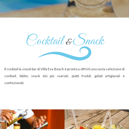
Cocktail
Snack
&
Il cocktail & snack bar di Villa Eva Beach è pronto a offrirti una vasta selezione di
cocktail, bibite, snack dei più svariati, piatti freddi, gelati artigianali e
confezionati.